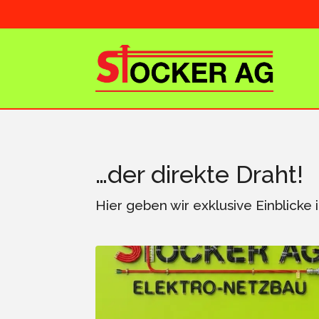
…der direkte Draht!
Hier geben wir exklusive Einblicke 