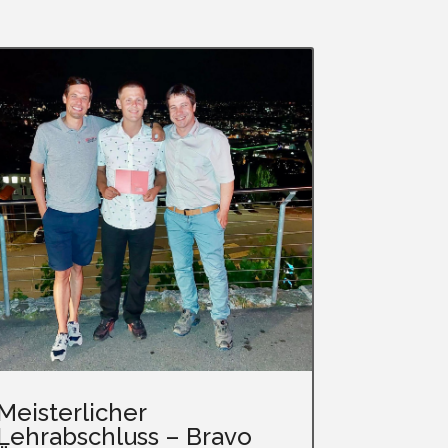
Meisterlicher
Lehrabschluss – Bravo