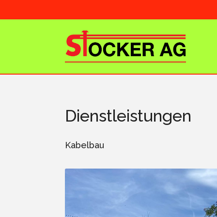
Dienstleistungen
Kabelbau