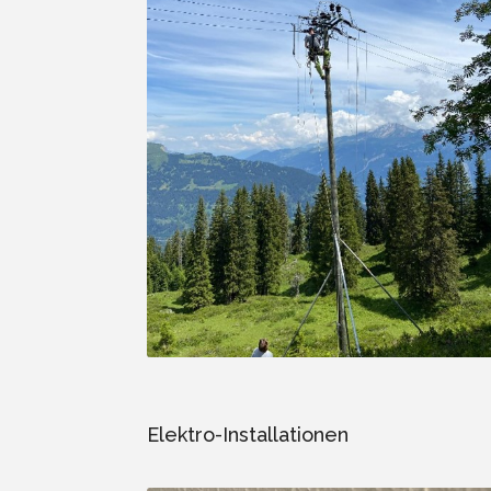
Elektro-Installationen