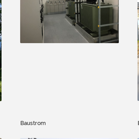
Baustrom