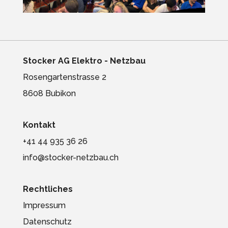
Stocker AG Elektro - Netzbau
Rosengartenstrasse 2
8608 Bubikon
Kontakt
+41 44 935 36 26
info@stocker-netzbau.ch
Rechtliches
Impressum
Datenschutz