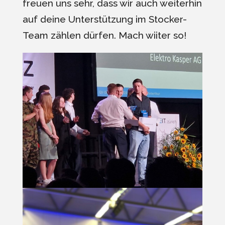
freuen uns sehr, dass wir auch weiterhin
auf deine Unterstützung im Stocker-
Team zählen dürfen. Mach wiiter so!