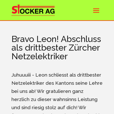
Bravo Leon! Abschluss
als drittbester Zürcher
Netzelektriker
Juhuuuiii - Leon schliesst als drittbester
Netzelektriker des Kantons seine Lehre
bei uns ab! Wir gratulieren ganz
herzlich zu dieser wahnsinns Leistung
und sind riesig stolz auf dich! Wir