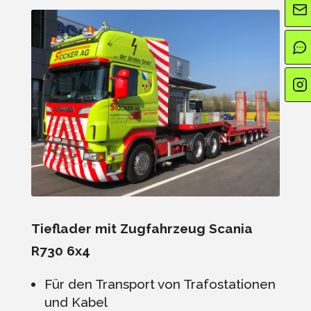
Tieflader mit Zugfahrzeug Scania
R730 6x4
Für den Transport von Trafostationen
und Kabel