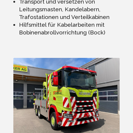
Transport und versetzen von
Leitungsmasten, Kandelabern,
Trafostationen und Verteilkabinen
Hilfsmittel für Kabelarbeiten mit
Bobinenabrollvorrichtung (Bock)