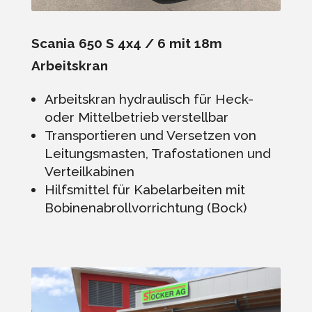
Scania 650 S 4x4 / 6 mit 18m
Arbeitskran
Arbeitskran hydraulisch für Heck-
oder Mittelbetrieb verstellbar
Transportieren und Versetzen von
Leitungsmasten, Trafostationen und
Verteilkabinen
Hilfsmittel für Kabelarbeiten mit
Bobinenabrollvorrichtung (Bock)