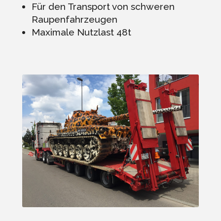
Für den Transport von schweren
Raupenfahrzeugen
Maximale Nutzlast 48t