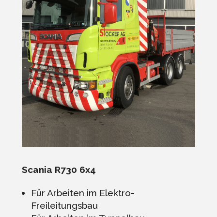
Scania R730 6x4
Für Arbeiten im Elektro-
Freileitungsbau