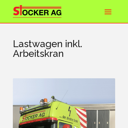
Lastwagen inkl.
Arbeitskran