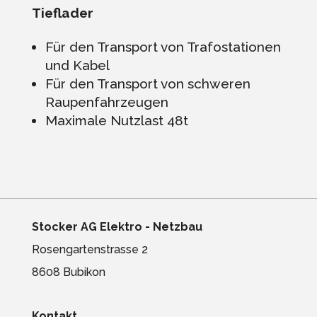
Tieflader
Für den Transport von Trafostationen
und Kabel
Für den Transport von schweren
Raupenfahrzeugen
Maximale Nutzlast 48t
Stocker AG Elektro - Netzbau
Rosengartenstrasse 2
8608 Bubikon
Kontakt