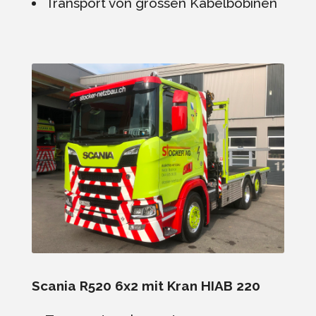
Transport von grossen Kabelbobinen
Scania R520 6x2 mit Kran HIAB 220