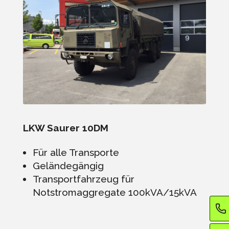
LKW Saurer 10DM
Für alle Transporte
Geländegängig
Transportfahrzeug für
Notstromaggregate 100kVA/15kVA