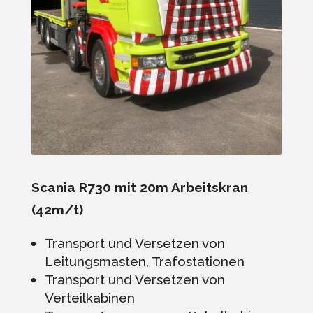
Scania R730 mit 20m Arbeitskran
(42m/t)
Transport und Versetzen von
Leitungsmasten, Trafostationen
Transport und Versetzen von
Verteilkabinen