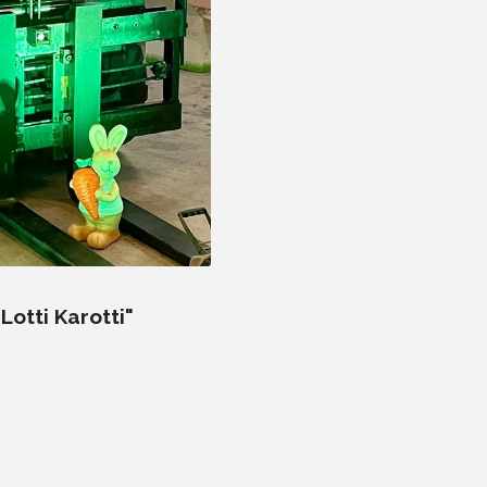
Lotti Karotti"