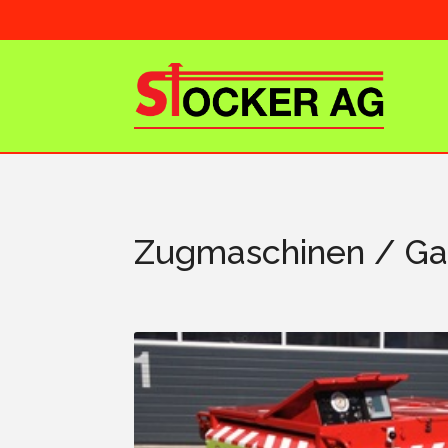
Zugmaschinen / Ga